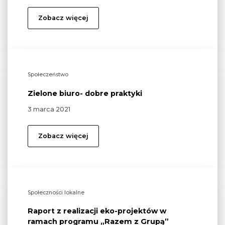
Zobacz więcej
Społeczeństwo
Zielone biuro- dobre praktyki
3 marca 2021
Zobacz więcej
Społeczności lokalne
Raport z realizacji eko-projektów w
ramach programu „Razem z Grupą”