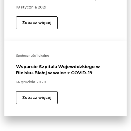
18 stycznia 2021
Zobacz więcej
Społeczności lokalne
Wsparcie Szpitala Wojewódzkiego w
Bielsku-Białej w walce z COVID-19
14 grudnia 2020
Zobacz więcej