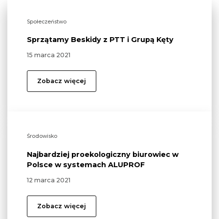
Społeczeństwo
Sprzątamy Beskidy z PTT i Grupą Kęty
15 marca 2021
Zobacz więcej
Środowisko
Najbardziej proekologiczny biurowiec w
Polsce w systemach ALUPROF
12 marca 2021
Zobacz więcej