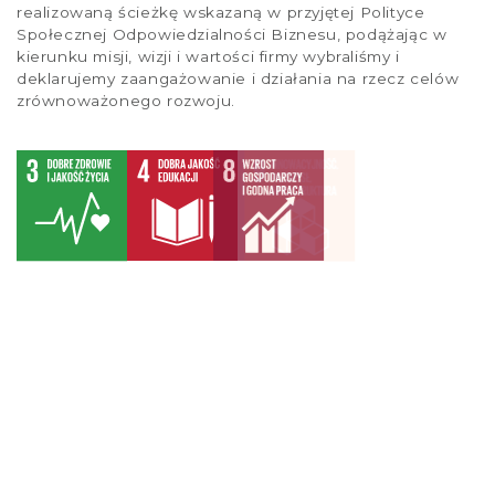
realizowaną ścieżkę wskazaną w przyjętej Polityce
Społecznej Odpowiedzialności Biznesu, podążając w
kierunku misji, wizji i wartości firmy wybraliśmy i
deklarujemy zaangażowanie i działania na rzecz celów
zrównoważonego rozwoju.