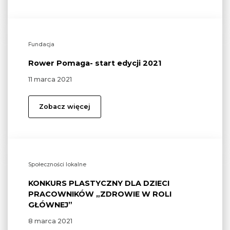
Fundacja
Rower Pomaga- start edycji 2021
11 marca 2021
Zobacz więcej
Społeczności lokalne
KONKURS PLASTYCZNY DLA DZIECI
PRACOWNIKÓW „ZDROWIE W ROLI
GŁÓWNEJ”
8 marca 2021