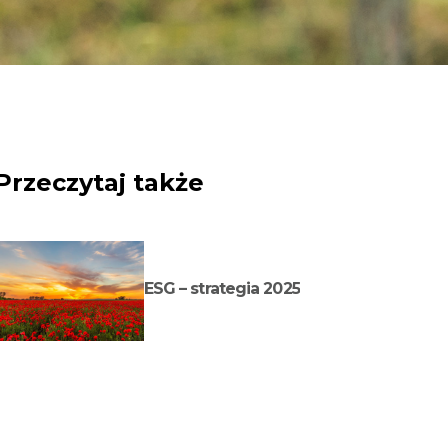
Przeczytaj także
ESG – strategia 2025