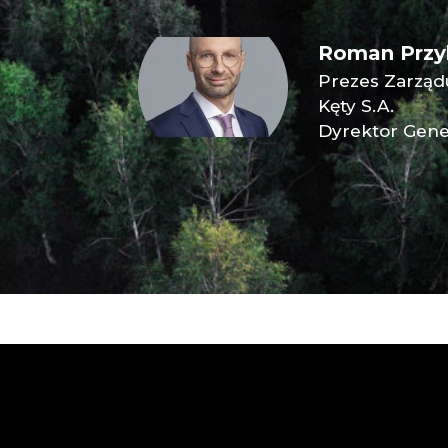
Roman Przy
Prezes Zarząd
Kęty S.A.
Dyrektor Gene