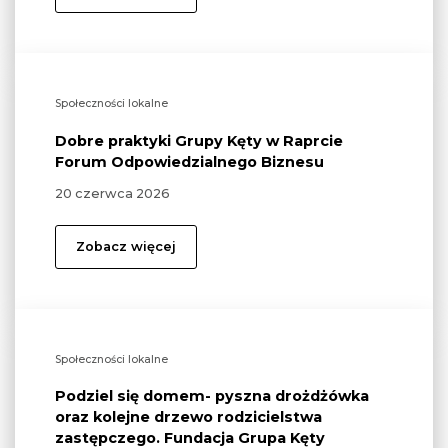
Społeczności lokalne
Dobre praktyki Grupy Kęty w Raprcie
Forum Odpowiedzialnego Biznesu
20 czerwca 2026
Zobacz więcej
Społeczności lokalne
Podziel się domem- pyszna drożdżówka
oraz kolejne drzewo rodzicielstwa
zastępczego. Fundacja Grupa Kęty