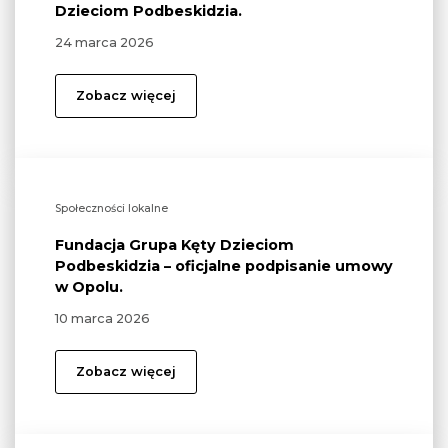
Dzieciom Podbeskidzia.
24 marca 2026
Zobacz więcej
Społeczności lokalne
Fundacja Grupa Kęty Dzieciom
Podbeskidzia – oficjalne podpisanie umowy
w Opolu.
10 marca 2026
Zobacz więcej