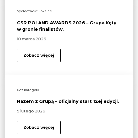
Społeczności lokalne
CSR POLAND AWARDS 2026 – Grupa Kęty
w gronie finalistów.
10 marca 2026
Zobacz więcej
Bez kategorii
Razem z Grupą – oficjalny start 12ej edycji.
5 lutego 2026
Zobacz więcej