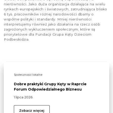
nierówności. Jako duża organizacja działająca na wielu
rynkach europejskich i światowych, zatrudniająca blisko
6 tys. pracowników różnej narodowości dbamy o
wspólne polityki i standardy. Mniej nierówności
interpretujemy również jako działania na rzecz osób
zagrożonych wykluczeniem społecznym, które są
priorytetowe dla Fundacji Grupa Kęty Dzieciom
Podbeskidzia.
Społeczności lokalne
Dobre praktyki Grupy Kęty w Raprcie
Forum Odpowiedzialnego Biznesu
1 lipca 2026
Zobacz więcej