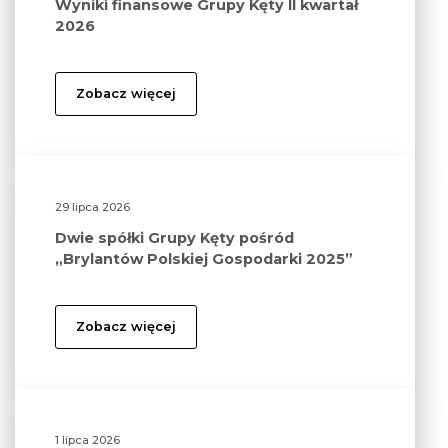
Wyniki finansowe Grupy Kęty II kwartał
2026
Zobacz więcej
29 lipca 2026
Dwie spółki Grupy Kęty pośród
„Brylantów Polskiej Gospodarki 2025”
Zobacz więcej
1 lipca 2026