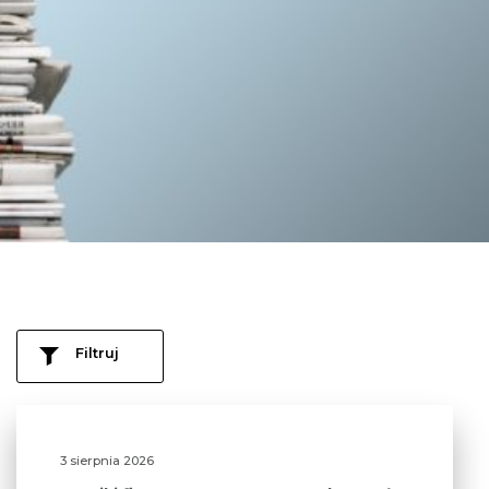
Filtruj
3 sierpnia 2026