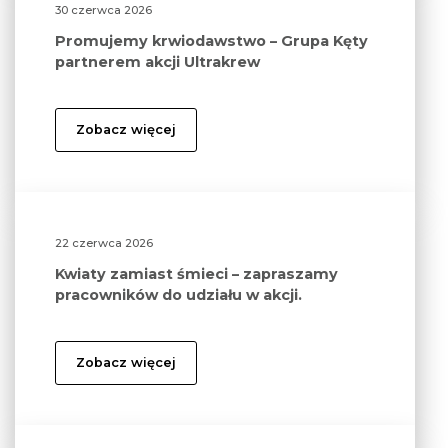
30 czerwca 2026
Promujemy krwiodawstwo – Grupa Kęty
partnerem akcji Ultrakrew
Zobacz więcej
22 czerwca 2026
Kwiaty zamiast śmieci – zapraszamy
pracowników do udziału w akcji.
Zobacz więcej