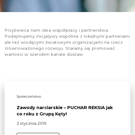
Przyświeca nam idea współpracy i partnerstwa.
Podejmujemy inicjatywy wspólnie z lokalnymi partnerami
ale też wiodącymi światowymi organizacjami na rzecz
zrównoważonego rozwoju. Staramy się promować
wartości w szerokim kanale dostaw.
Społeczeństwo
Zawody narciarskie – PUCHAR REKSIA jak
co roku z Grupą Kęty!
2 stycznia 2019