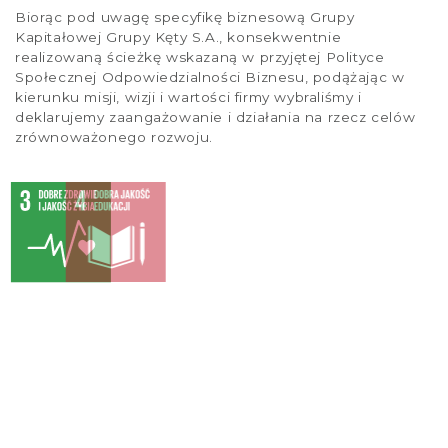
Biorąc pod uwagę specyfikę biznesową Grupy
Kapitałowej Grupy Kęty S.A., konsekwentnie
realizowaną ścieżkę wskazaną w przyjętej Polityce
Społecznej Odpowiedzialności Biznesu, podążając w
kierunku misji, wizji i wartości firmy wybraliśmy i
deklarujemy zaangażowanie i działania na rzecz celów
zrównoważonego rozwoju.