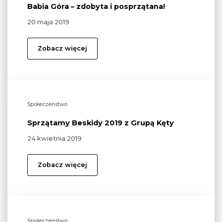
Babia Góra – zdobyta i posprzątana!
20 maja 2019
Zobacz więcej
Społeczeństwo
Sprzątamy Beskidy 2019 z Grupą Kęty
24 kwietnia 2019
Zobacz więcej
Społeczeństwo