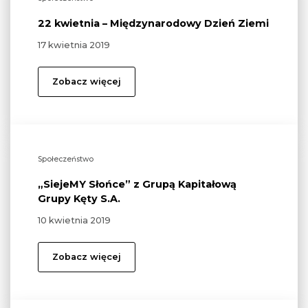
22 kwietnia – Międzynarodowy Dzień Ziemi
17 kwietnia 2019
Zobacz więcej
Społeczeństwo
„SiejeMY Słońce” z Grupą Kapitałową
Grupy Kęty S.A.
10 kwietnia 2019
Zobacz więcej