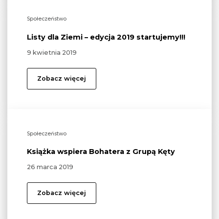
Społeczeństwo
Listy dla Ziemi – edycja 2019 startujemy!!!
9 kwietnia 2019
Zobacz więcej
Społeczeństwo
Książka wspiera Bohatera z Grupą Kęty
26 marca 2019
Zobacz więcej