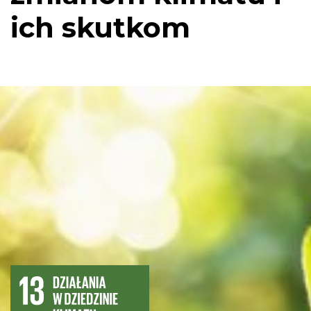
ich skutkom