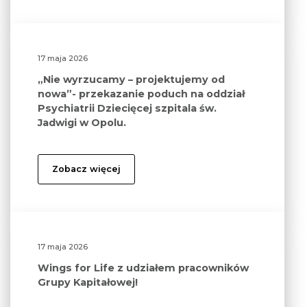
17 maja 2026
„Nie wyrzucamy – projektujemy od
nowa”- przekazanie poduch na oddział
Psychiatrii Dziecięcej szpitala św.
Jadwigi w Opolu.
Zobacz więcej
17 maja 2026
Wings for Life z udziałem pracowników
Grupy Kapitałowej!