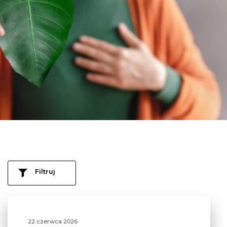
Filtruj
22 czerwca 2026