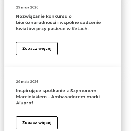
29 maja 2026
Rozwiązanie konkursu o
bioróżnorodności i wspólne sadzenie
kwiatów przy pasiece w Kętach.
Zobacz więcej
29 maja 2026
Inspirujące spotkanie z Szymonem
Marciniakiem – Ambasadorem marki
Aluprof.
Zobacz więcej