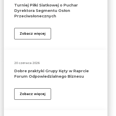
Turniej Piłki Siatkowej o Puchar
Dyrektora Segmentu Osłon
Przeciwsłonecznych
Zobacz więcej
20 czerwca 2026
Dobre praktyki Grupy Kęty w Raprcie
Forum Odpowiedzialnego Biznesu
Zobacz więcej