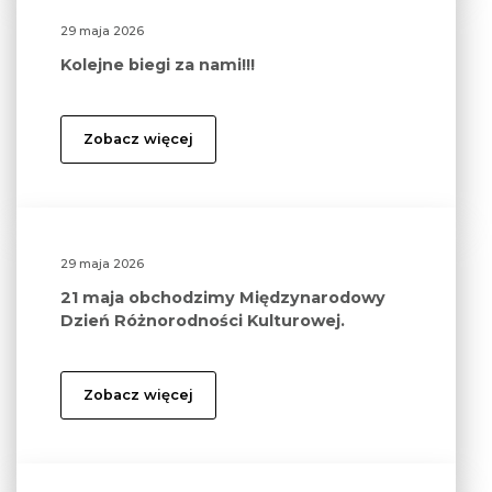
29 maja 2026
Kolejne biegi za nami!!!
Zobacz więcej
29 maja 2026
21 maja obchodzimy Międzynarodowy
Dzień Różnorodności Kulturowej.
Zobacz więcej