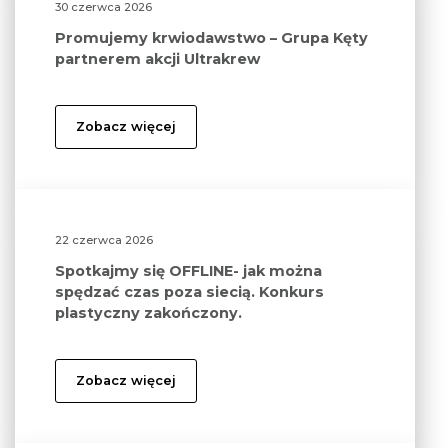
30 czerwca 2026
Promujemy krwiodawstwo – Grupa Kęty
partnerem akcji Ultrakrew
Zobacz więcej
22 czerwca 2026
Spotkajmy się OFFLINE- jak można
spędzać czas poza siecią. Konkurs
plastyczny zakończony.
Zobacz więcej