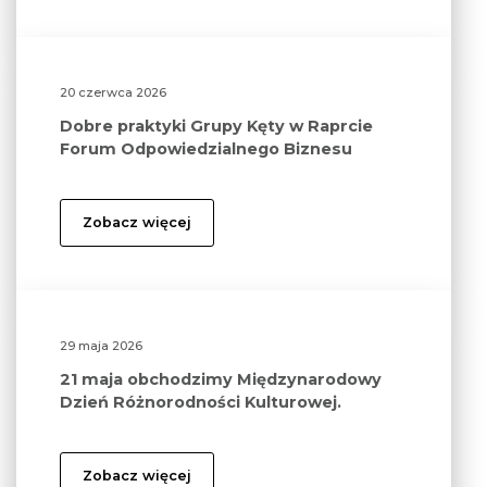
20 czerwca 2026
Dobre praktyki Grupy Kęty w Raprcie
Forum Odpowiedzialnego Biznesu
Zobacz więcej
29 maja 2026
21 maja obchodzimy Międzynarodowy
Dzień Różnorodności Kulturowej.
Zobacz więcej