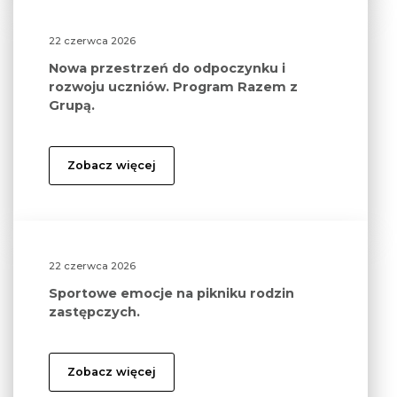
22 czerwca 2026
Nowa przestrzeń do odpoczynku i
rozwoju uczniów. Program Razem z
Grupą.
Zobacz więcej
22 czerwca 2026
Sportowe emocje na pikniku rodzin
zastępczych.
Zobacz więcej