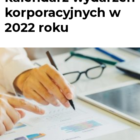
korporacyjnych w
2022 roku