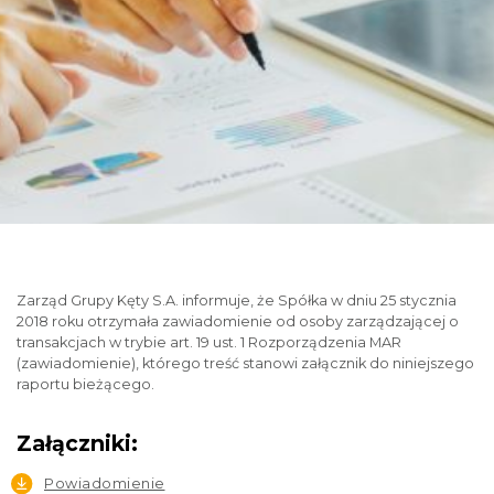
Zarząd Grupy Kęty S.A. informuje, że Spółka w dniu 25 stycznia
2018 roku otrzymała zawiadomienie od osoby zarządzającej o
transakcjach w trybie art. 19 ust. 1 Rozporządzenia MAR
(zawiadomienie), którego treść stanowi załącznik do niniejszego
raportu bieżącego.
Załączniki:
Powiadomienie