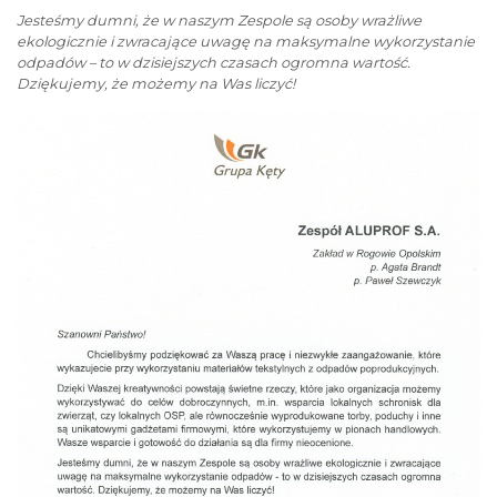
Jesteśmy dumni, że w naszym Zespole są osoby wrażliwe
ekologicznie i zwracające uwagę na maksymalne wykorzystanie
odpadów – to w dzisiejszych czasach ogromna wartość.
Dziękujemy, że możemy na Was liczyć!