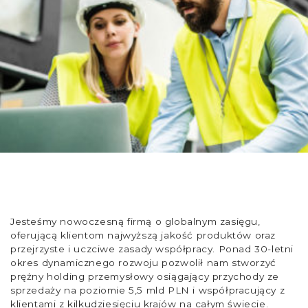
Jesteśmy nowoczesną firmą o globalnym zasięgu,
oferującą klientom najwyższą jakość produktów oraz
przejrzyste i uczciwe zasady współpracy. Ponad 30-letni
okres dynamicznego rozwoju pozwolił nam stworzyć
prężny holding przemysłowy osiągający przychody ze
sprzedaży na poziomie 5,5 mld PLN i współpracujący z
klientami z kilkudziesięciu krajów na całym świecie.