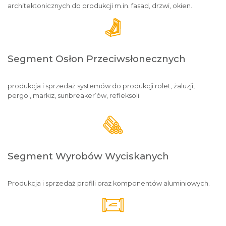
architektonicznych do produkcji m.in. fasad, drzwi, okien.
Segment Osłon Przeciwsłonecznych
produkcja i sprzedaż systemów do produkcji rolet, żaluzji,
pergol, markiz, sunbreaker’ów, refleksoli.
Segment Wyrobów Wyciskanych
Produkcja i sprzedaż profili oraz komponentów aluminiowych.