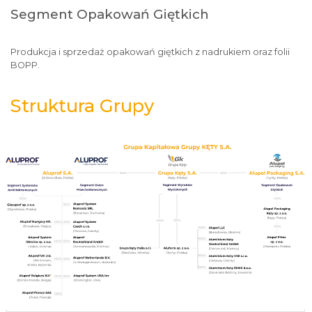
Segment Opakowań Giętkich
Produkcja i sprzedaż opakowań giętkich z nadrukiem oraz folii
BOPP.
Struktura Grupy