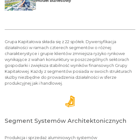
Model biznesowy
Grupa Kapitałowa składa się z 22 spółek. Dywersyfikacja
działalności w ramach czterech segmentów o różnej
charakterystyce i grupie klientów zmniejsza ryzyko rynkowe
wynikające z wahań koniunktury w poszczególnych sektorach
gospodarki i zwiększa stabilność wyników finansowych Grupy
Kapitałowej. Każdy z segmentów posiada w swoich strukturach
służby niezbędne do prowadzenia działalności w sferze
produkcyjnej jak i handlowej.
Segment Systemów Architektonicznych
Produkcja i sprzedaż aluminiowych systemów