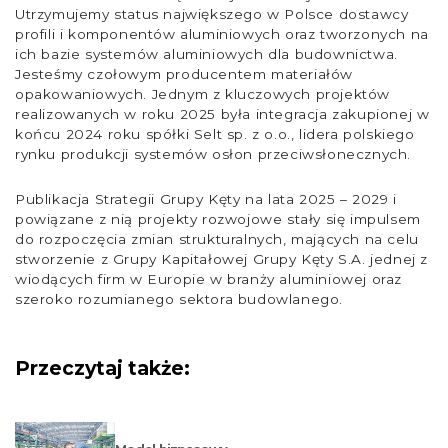
Utrzymujemy status największego w Polsce dostawcy
profili i komponentów aluminiowych oraz tworzonych na
ich bazie systemów aluminiowych dla budownictwa.
Jesteśmy czołowym producentem materiałów
opakowaniowych. Jednym z kluczowych projektów
realizowanych w roku 2025 była integracja zakupionej w
końcu 2024 roku spółki Selt sp. z o.o., lidera polskiego
rynku produkcji systemów osłon przeciwsłonecznych.
Publikacja Strategii Grupy Kęty na lata 2025 – 2029 i
powiązane z nią projekty rozwojowe stały się impulsem
do rozpoczęcia zmian strukturalnych, mających na celu
stworzenie z Grupy Kapitałowej Grupy Kęty S.A. jednej z
wiodących firm w Europie w branży aluminiowej oraz
szeroko rozumianego sektora budowlanego.
Przeczytaj także: