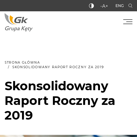
-A+
ENG
STRONA GŁÓWNA
SKONSOLIDOWANY RAPORT ROCZNY ZA 2019
Skonsolidowany
Raport Roczny za
2019