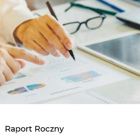
Raport Roczny