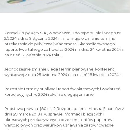
Zarząd Grupy Kęty S.A., w nawiązaniu do raportu bieżącego nr
2/2024 z dnia 9 stycznia 2024 r., informuje o zmianie terminu
przekazania do publicznej wiadomości Skonsolidowanego
raportu kwartalnego za I kwartał 2024 r. z dnia 24 kwietnia 2024 r.
na dzień 17 kwietnia 2024 roku.
Jednocześnie zmianie ulega termin planowanej konferencji
wynikowej z dnia 25 kwietnia 2024 r. na dzień 18 kwietnia 2024 r.
Pozostałe terminy publikacji raportów okresowych i wydarzeń
korporacyjnych w 2024 roku nie ulegają zmianie.
Podstawa prawna: §80 ust.2 Rozporządzenia Ministra Finansów z
dnia 29 marca 2018 r. w sprawie informacji bieżących i
okresowych przekazywanych przez emitentów papierów
wartościowych oraz warunków uznawania za równoważne