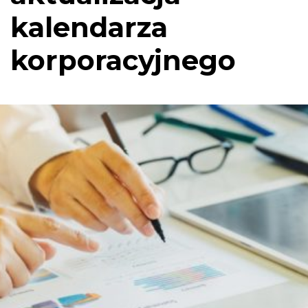
kalendarza
korporacyjnego