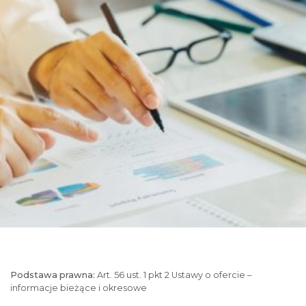
Podstawa prawna:
Art. 56 ust. 1 pkt 2 Ustawy o ofercie –
informacje bieżące i okresowe