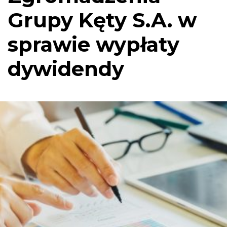
Grupy Kęty S.A. w
sprawie wypłaty
dywidendy