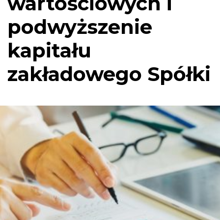
wartościowych i
podwyższenie
kapitału
zakładowego Spółki