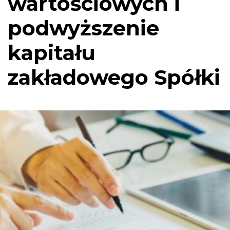
wartościowych i
podwyższenie
kapitału
zakładowego Spółki