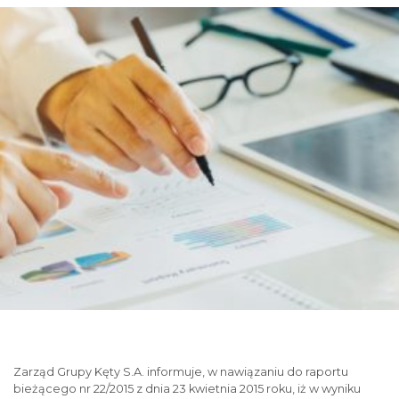
Zarząd Grupy Kęty S.A. informuje, w nawiązaniu do raportu
bieżącego nr 22/2015 z dnia 23 kwietnia 2015 roku, iż w wyniku