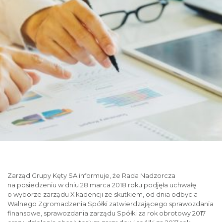
Zarząd Grupy Kęty SA informuje, że Rada Nadzorcza
na posiedzeniu w dniu 28 marca 2018 roku podjęła uchwałę
o wyborze zarządu X kadencji ze skutkiem, od dnia odbycia
Walnego Zgromadzenia Spółki zatwierdzającego sprawozdania
finansowe, sprawozdania zarządu Spółki za rok obrotowy 2017