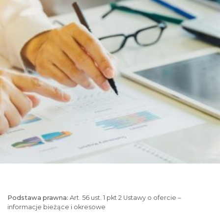
Podstawa prawna:
Art. 56 ust. 1 pkt 2 Ustawy o ofercie –
informacje bieżące i okresowe