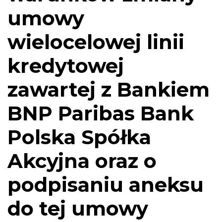
umowy
wielocelowej linii
kredytowej
zawartej z Bankiem
BNP Paribas Bank
Polska Spółka
Akcyjna oraz o
podpisaniu aneksu
do tej umowy