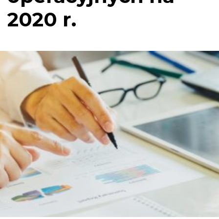
2020 r.