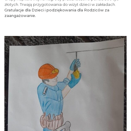
złotych. Trwają przygotowania do wizyt dzieci w zakładach.
Gratulacje dla Dzieci i podziękowania dla Rodziców za
zaangażowanie.