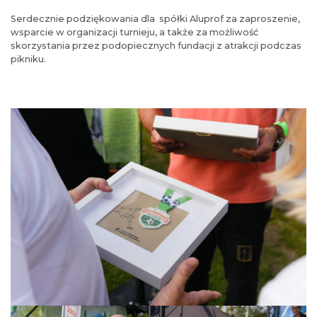
Serdecznie podziękowania dla spółki Aluprof za zaproszenie,
wsparcie w organizacji turnieju, a także za możliwość
skorzystania przez podopiecznych fundacji z atrakcji podczas
pikniku.