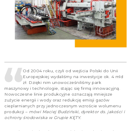
Od 2004 roku, czyli od wejścia Polski do Unii
Europejskiej wydaliśmy na inwestycje ok. 4 mld
zł. Dzięki nim unowocześniliśmy park
maszynowy i technologie, stając się firmą innowacyjną.
Nowoczesne linie produkcyjne oznaczają mniejsze
zużycie energii i wody oraz redukcję emisji gazów
cieplarnianych przy jednoczesnym wzroście wolumenu
produkcji –
mówi Maciej Budziński, dyrektor ds. jakości i
ochrony środowiska w Grupie KĘTY.