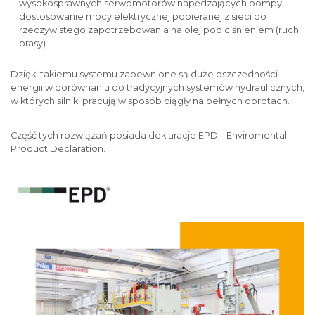
wysokosprawnych serwomotorów napędzających pompy,
dostosowanie mocy elektrycznej pobieranej z sieci do
rzeczywistego zapotrzebowania na olej pod ciśnieniem (ruch
prasy).
Dzięki takiemu systemu zapewnione są duże oszczędności
energii w porównaniu do tradycyjnych systemów hydraulicznych,
w których silniki pracują w sposób ciągły na pełnych obrotach.
Część tych rozwiązań posiada deklaracje EPD – Enviromental
Product Declaration.