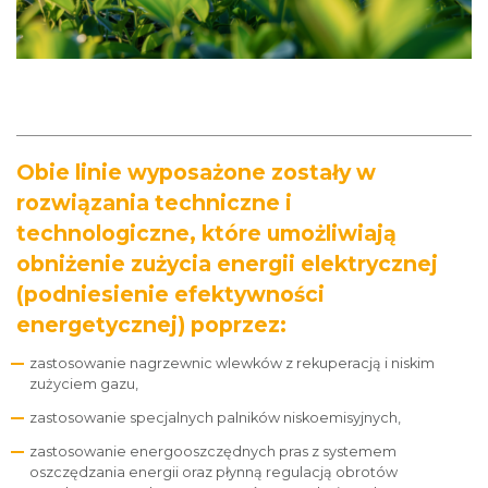
Obie linie wyposażone zostały w
rozwiązania techniczne i
technologiczne, które umożliwiają
obniżenie zużycia energii elektrycznej
(podniesienie efektywności
energetycznej) poprzez:
zastosowanie nagrzewnic wlewków z rekuperacją i niskim
zużyciem gazu,
zastosowanie specjalnych palników niskoemisyjnych,
zastosowanie energooszczędnych pras z systemem
oszczędzania energii oraz płynną regulacją obrotów