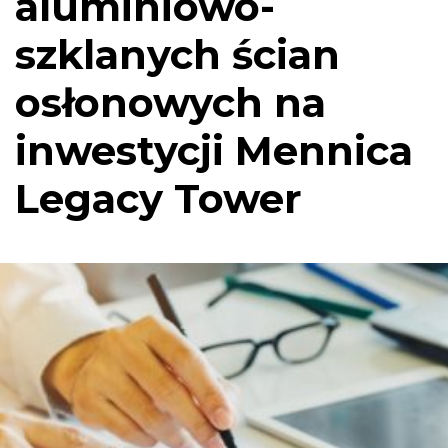
aluminiowo-
szklanych ścian
osłonowych na
inwestycji Mennica
Legacy Tower