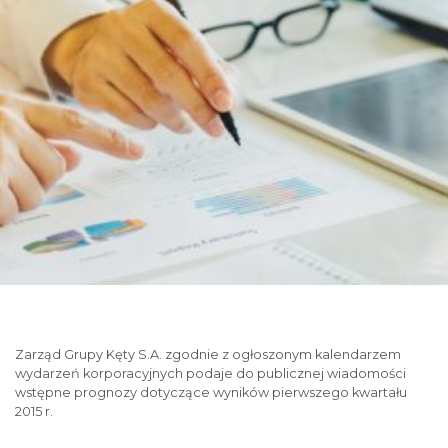
Zarząd Grupy Kęty S.A. zgodnie z ogłoszonym kalendarzem
wydarzeń korporacyjnych podaje do publicznej wiadomości
wstępne prognozy dotyczące wyników pierwszego kwartału
2015 r.