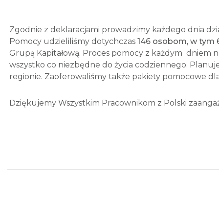
Zgodnie z deklaracjami prowadzimy każdego dnia dzi
Pomocy udzieliliśmy dotychczas
146 osobom, w tym 
Grupą Kapitałową. Proces pomocy z każdym dniem n
wszystko co niezbędne do życia codziennego. Planuje
regionie. Zaoferowaliśmy także pakiety pomocowe dla
Dziękujemy Wszystkim Pracownikom z Polski zaanga