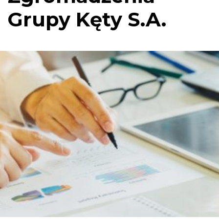
Grupy Kęty S.A.