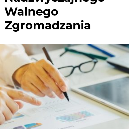
Walnego
Zgromadzania