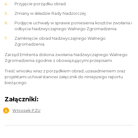
Przyjęcie porządku obrad.
Zmiany w składzie Rady Nadzorczej.
Podjęcie uchwały w sprawie poniesienia kosztów zwołania i
odbycia Nadzwyczajnego Walnego Zgromadzenia.
Zamknięcie obrad Nadzwyczajnego Walnego
Zgromadzenia.
Zarząd Emitenta dokona zwołania Nadzwyczajnego Walnego
Zgromadzenia zgodnie z obowiązującymi przepisami.
Treść wniosku wraz z porządkiem obrad, uzasadnieniem oraz
projektami uchwał stanowi załącznik do niniejszego raportu
bieżącego.
Załączniki:
Wniosek PZU