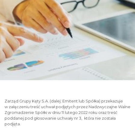
Zarząd Grupy Kęty S.A. (dalej: Emitent lub Spółka) przekazuje
w załączeniu treść uchwał podjętych przez Nadzwyczajne Walne
Zgromadzenie Spółki w dniu 11 lutego 2022 roku oraz treść
poddanej pod głosowanie uchwały nr 3, która nie została
podjęta.