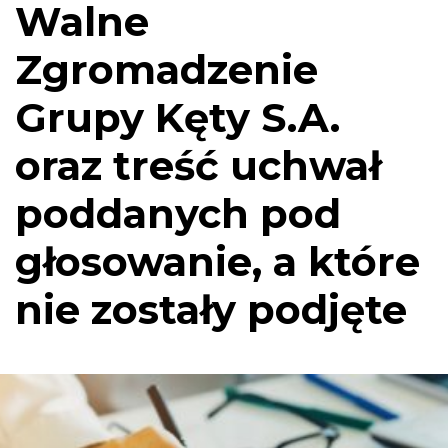
Walne
Zgromadzenie
Grupy Kęty S.A.
oraz treść uchwał
poddanych pod
głosowanie, a które
nie zostały podjęte