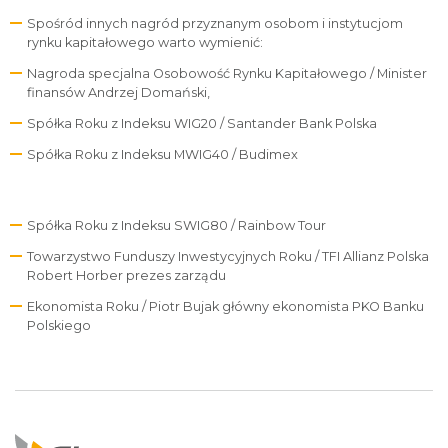
Spośród innych nagród przyznanym osobom i instytucjom
rynku kapitałowego warto wymienić:
Nagroda specjalna Osobowość Rynku Kapitałowego / Minister
finansów Andrzej Domański,
Spółka Roku z Indeksu WIG20 / Santander Bank Polska
Spółka Roku z Indeksu MWIG40 / Budimex
Spółka Roku z Indeksu SWIG80 / Rainbow Tour
Towarzystwo Funduszy Inwestycyjnych Roku / TFI Allianz Polska
Robert Horber prezes zarządu
Ekonomista Roku / Piotr Bujak główny ekonomista PKO Banku
Polskiego